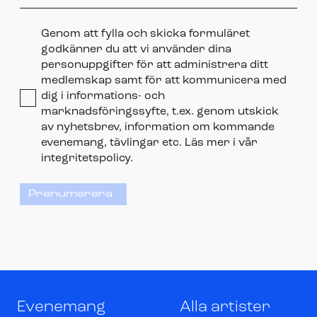
Genom att fylla och skicka formuläret
godkänner du att vi använder dina
personuppgifter för att administrera ditt
medlemskap samt för att kommunicera med
dig i informations- och
marknadsföringssyfte, t.ex. genom utskick
av nyhetsbrev, information om kommande
evenemang, tävlingar etc. Läs mer i vår
integritetspolicy.
Prenumerera
Evenemang
Alla artister