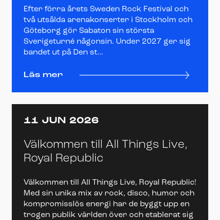
Efter förra årets Sweden Rock Festival och
två utsålda arenakonserter i Stockholm och
Göteborg gör Sabaton sin största
Sverigeturné någonsin. Under 2027 ger sig
bandet ut på Den st...
Läs mer
11 JUN 2026
Välkommen till All Things Live,
Royal Republic
Välkommen till All Things Live, Royal Republic!
Med sin unika mix av rock, disco, humor och
kompromisslös energi har de byggt upp en
trogen publik världen över och etablerat sig