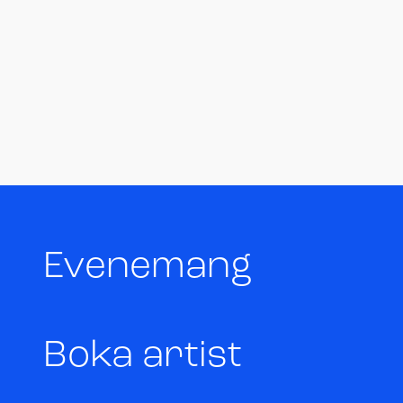
Evenemang
Boka artist