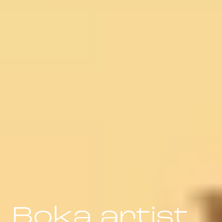
Boka artist