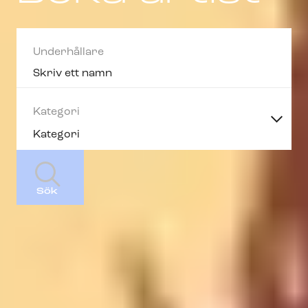
Underhållare
Kategori
Sök