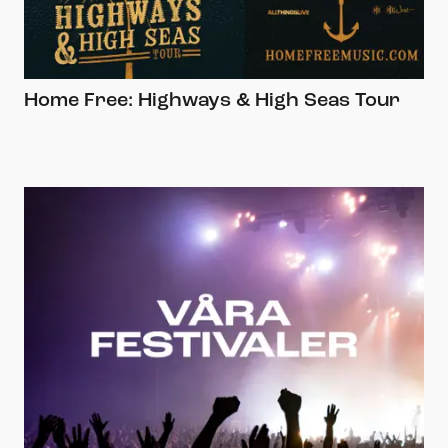
Home Free: Highways & High Seas Tour