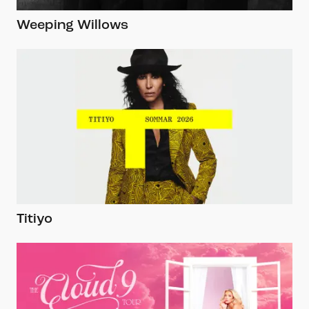
Weeping Willows
Titiyo