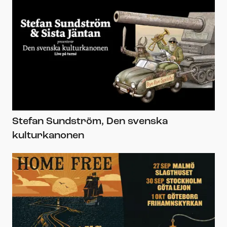
Stefan Sundström, Den svenska
kulturkanonen