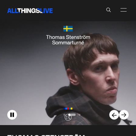
Search