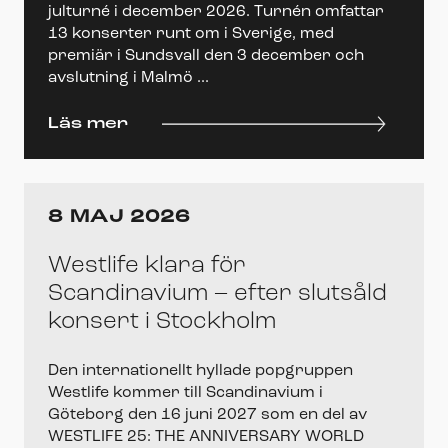
julturné i december 2026. Turnén omfattar
13 konserter runt om i Sverige, med
premiär i Sundsvall den 3 december och
avslutning i Malmö ...
Läs mer
8 MAJ 2026
Westlife klara för
Scandinavium – efter slutsåld
konsert i Stockholm
Den internationellt hyllade popgruppen
Westlife kommer till Scandinavium i
Göteborg den 16 juni 2027 som en del av
WESTLIFE 25: THE ANNIVERSARY WORLD