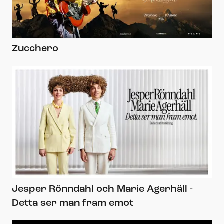
Zucchero
Jesper Rönndahl och Marie Agerhäll -
Detta ser man fram emot