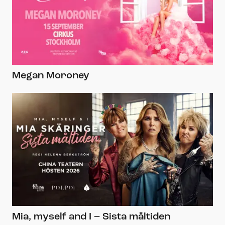
Megan Moroney
Mia, myself and I – Sista måltiden