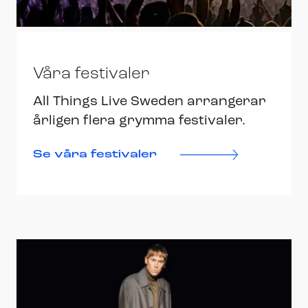
Våra festivaler
All Things Live Sweden arrangerar
årligen flera grymma festivaler.
Se våra festivaler