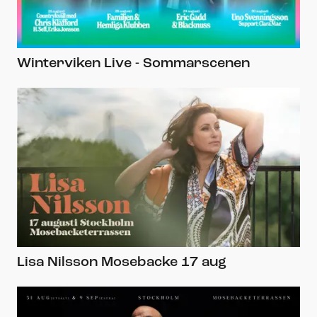
Winterviken Live - Sommarscenen
Lisa Nilsson Mosebacke 17 aug