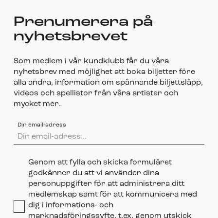
Prenumerera på
nyhetsbrevet
Som medlem i vår kundklubb får du våra
nyhetsbrev med möjlighet att boka biljetter före
alla andra, information om spännande biljettsläpp,
videos och spellistor från våra artister och
mycket mer.
Din email-adress
Genom att fylla och skicka formuläret
godkänner du att vi använder dina
personuppgifter för att administrera ditt
medlemskap samt för att kommunicera med
dig i informations- och
marknadsföringssyfte, t.ex. genom utskick