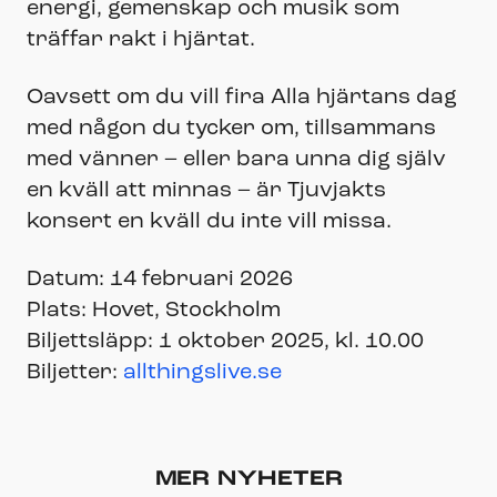
energi, gemenskap och musik som
träffar rakt i hjärtat.
Oavsett om du vill fira Alla hjärtans dag
med någon du tycker om, tillsammans
med vänner – eller bara unna dig själv
en kväll att minnas – är Tjuvjakts
konsert en kväll du inte vill missa.
Datum: 14 februari 2026
Plats: Hovet, Stockholm
Biljettsläpp: 1 oktober 2025, kl. 10.00
Biljetter:
allthingslive.se
MER NYHETER