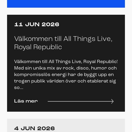
11 JUN 2026
Välkommen till All Things Live,
Royal Republic
Välkommen till All Things Live, Royal Republic!
Med sin unika mix av rock, disco, humor och
kompromisslös energi har de byggt upp en
trogen publik världen över och etablerat sig
so...
Läs mer
4 JUN 2026