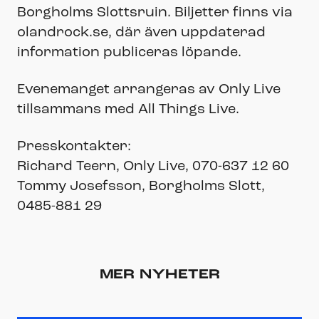
Borgholms Slottsruin. Biljetter finns via
olandrock.se, där även uppdaterad
information publiceras löpande.
Evenemanget arrangeras av Only Live
tillsammans med All Things Live.
Presskontakter:
Richard Teern, Only Live, 070-637 12 60
Tommy Josefsson, Borgholms Slott,
0485-881 29
MER NYHETER