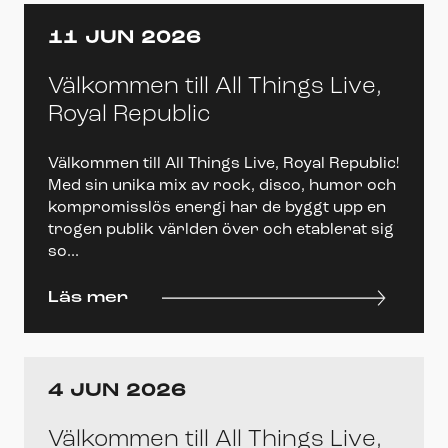
11 JUN 2026
Välkommen till All Things Live,
Royal Republic
Välkommen till All Things Live, Royal Republic!
Med sin unika mix av rock, disco, humor och
kompromisslös energi har de byggt upp en
trogen publik världen över och etablerat sig
so...
Läs mer
4 JUN 2026
Välkommen till All Things Live,