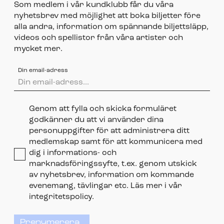
Som medlem i vår kundklubb får du våra
nyhetsbrev med möjlighet att boka biljetter före
alla andra, information om spännande biljettsläpp,
videos och spellistor från våra artister och
mycket mer.
Din email-adress
Genom att fylla och skicka formuläret
godkänner du att vi använder dina
personuppgifter för att administrera ditt
medlemskap samt för att kommunicera med
dig i informations- och
marknadsföringssyfte, t.ex. genom utskick
av nyhetsbrev, information om kommande
evenemang, tävlingar etc. Läs mer i vår
integritetspolicy.
Prenumerera