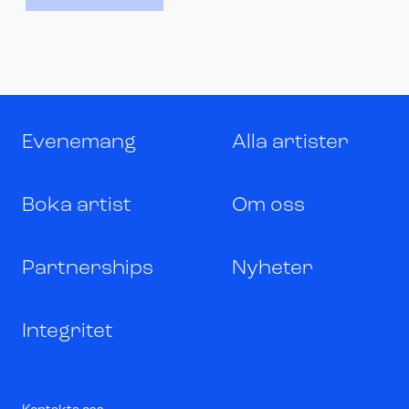
Evenemang
Alla artister
Boka artist
Om oss
Partnerships
Nyheter
Integritet