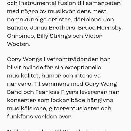
och instrumental fusion till samarbeten
med några av musikvärldens mest
namnkunniga artister, däribland Jon
Batiste, Jonas Brothers, Bruce Hornsby,
Chromeo, Billy Strings och Victor
Wooten.
Cory Wongs liveframträdanden har
blivit hyllade för sin exceptionella
musikalitet, humor och intensiva
närvaro. Tillsammans med Cory Wong
Band och Fearless Flyers levererar han
konserter som lockar både hängivna
musikälskare, gitarrentusiaster och
funkfans världen över.