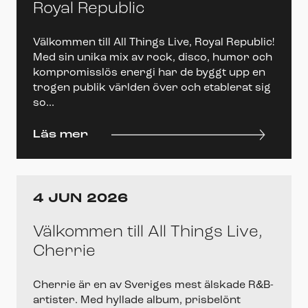
Royal Republic
Välkommen till All Things Live, Royal Republic!
Med sin unika mix av rock, disco, humor och
kompromisslös energi har de byggt upp en
trogen publik världen över och etablerat sig
so...
Läs mer
4 JUN 2026
Välkommen till All Things Live,
Cherrie
Cherrie är en av Sveriges mest älskade R&B-
artister. Med hyllade album, prisbelönt