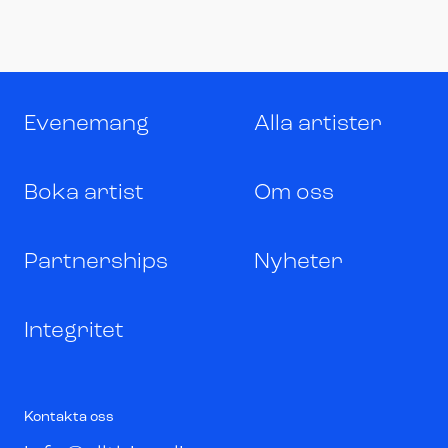
Evenemang
Alla artister
Boka artist
Om oss
Partnerships
Nyheter
Integritet
Kontakta oss