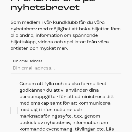
nyhetsbrevet
Som medlem i vår kundklubb får du våra
nyhetsbrev med möjlighet att boka biljetter före
alla andra, information om spännande
biljettsläpp, videos och spellistor från våra
artister och mycket mer.
Din email-adress
Genom att fylla och skicka formuläret
godkänner du att vi använder dina
personuppgifter för att administrera ditt
medlemskap samt för att kommunicera
med dig i informations- och
marknadsföringssyfte, t.ex. genom
utskick av nyhetsbrev, information om
kommande evenemang, tävlingar etc. Läs