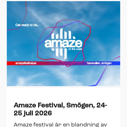
Amaze Festival, Smögen, 24-
25 juli 2026
Amaze festival är en blandning av