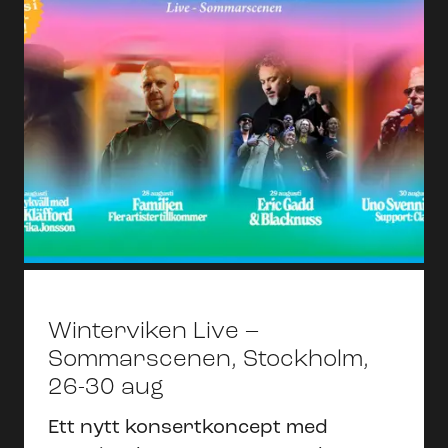
Winterviken Live –
Sommarscenen, Stockholm,
26-30 aug
Ett nytt konsertkoncept med