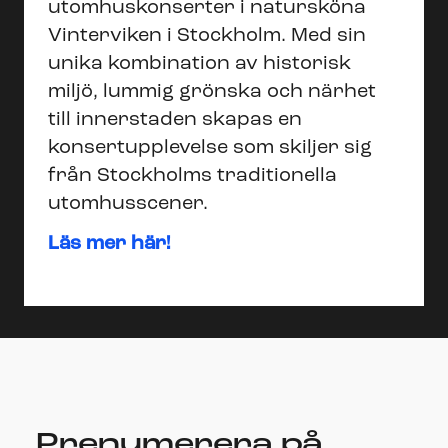
utomhuskonserter i natursköna
Vinterviken i Stockholm. Med sin
unika kombination av historisk
miljö, lummig grönska och närhet
till innerstaden skapas en
konsertupplevelse som skiljer sig
från Stockholms traditionella
utomhusscener.
Läs mer här!
Prenumerera på