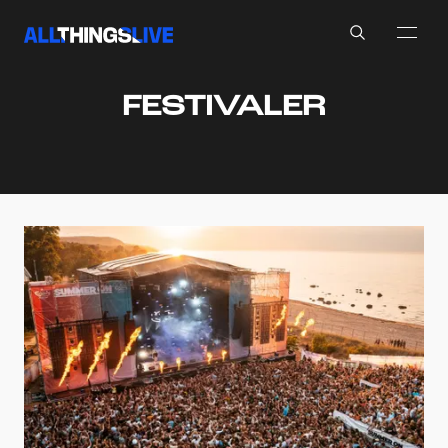
Search
FESTIVALER