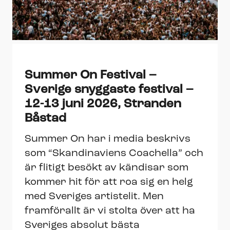
Summer On Festival –
Sverige snyggaste festival –
12-13 juni 2026, Stranden
Båstad
Summer On har i media beskrivs
som “Skandinaviens Coachella” och
är flitigt besökt av kändisar som
kommer hit för att roa sig en helg
med Sveriges artistelit. Men
framförallt är vi stolta över att ha
Sveriges absolut bästa