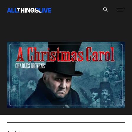
Search