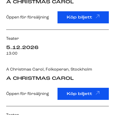
A CHRISTMAS CAROL
Öppen för försäljning
Köp biljett
Teater
5.12.2026
13:00
A Christmas Carol
,
Folkoperan
, Stockholm
A CHRISTMAS CAROL
Öppen för försäljning
Köp biljett