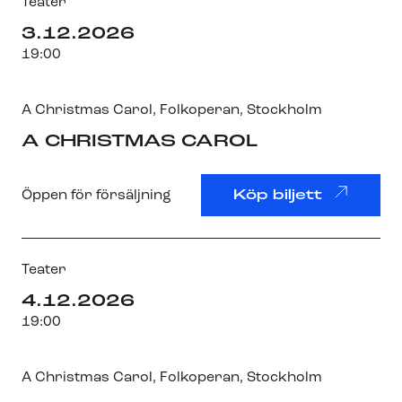
Teater
3.12.2026
19:00
A Christmas Carol
,
Folkoperan
, Stockholm
A CHRISTMAS CAROL
Öppen för försäljning
Köp biljett
Teater
4.12.2026
19:00
A Christmas Carol
,
Folkoperan
, Stockholm