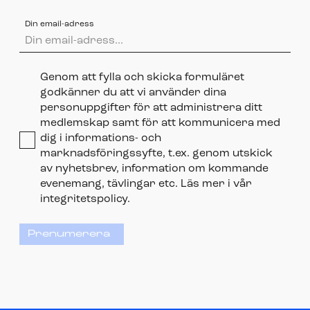
Din email-adress
Genom att fylla och skicka formuläret
godkänner du att vi använder dina
personuppgifter för att administrera ditt
medlemskap samt för att kommunicera med
dig i informations- och
marknadsföringssyfte, t.ex. genom utskick
av nyhetsbrev, information om kommande
evenemang, tävlingar etc. Läs mer i vår
integritetspolicy.
Prenumerera