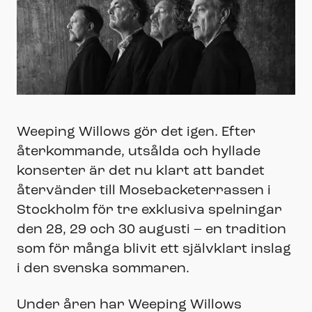
Weeping Willows gör det igen. Efter
återkommande, utsålda och hyllade
konserter är det nu klart att bandet
återvänder till Mosebacketerrassen i
Stockholm för tre exklusiva spelningar
den 28, 29 och 30 augusti – en tradition
som för många blivit ett självklart inslag
i den svenska sommaren.
Under åren har Weeping Willows