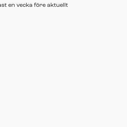
t en vecka före aktuellt