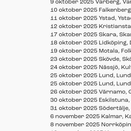
9 oktober 2025 Varberg, Va
10 oktober 2025 Falkenberg
11 oktober 2025 Ystad, Ysta
12 oktober 2025 Kristiansta
17 oktober 2025 Skara, Ska
18 oktober 2025 Lidköping,
19 oktober 2025 Motala, Fol
23 oktober 2025 Skövde, Sk
24 oktober 2025 Nässjö, Kul
25 oktober 2025 Lund, Lunds
25 oktober 2025 Lund, Lunds
26 oktober 2025 Värnamo, 
30 oktober 2025 Eskilstuna,
31 oktober 2025 Södertälje,
6 november 2025 Kalmar, K
8 november 2025 Norrköping