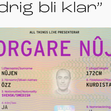
ig bli klar”