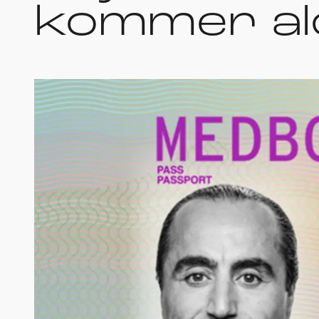
kommer aldr