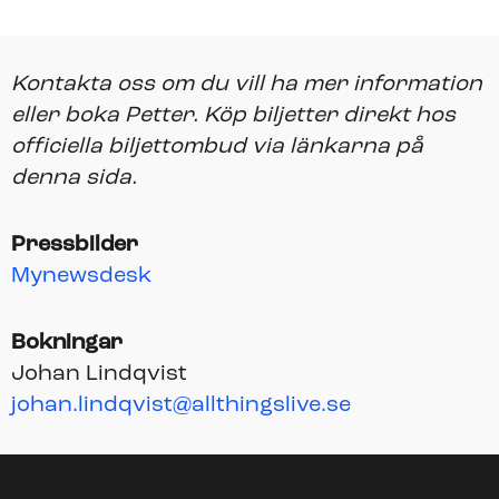
Kontakta oss om du vill ha mer information
eller boka Petter.
Köp biljetter direkt hos
officiella biljettombud via länkarna på
denna sida.
Pressbilder
Mynewsdesk
Bokningar
Johan Lindqvist
johan.lindqvist@allthingslive.se