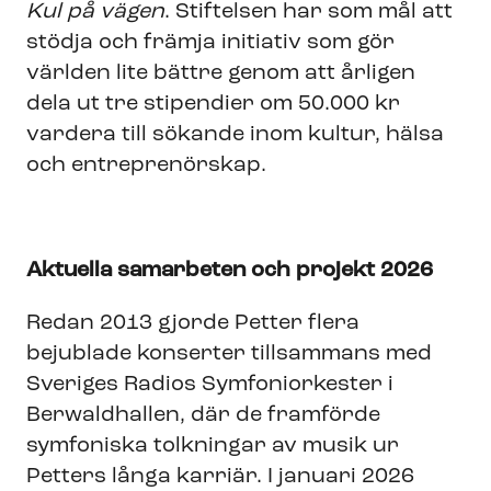
Kul på vägen
. Stiftelsen har som mål att
stödja och främja initiativ som gör
världen lite bättre genom att årligen
dela ut tre stipendier om 50.000 kr
vardera till sökande inom kultur, hälsa
och entreprenörskap.
Aktuella samarbeten och projekt 2026
Redan 2013 gjorde Petter flera
bejublade konserter tillsammans med
Sveriges Radios Symfoniorkester i
Berwaldhallen, där de framförde
symfoniska tolkningar av musik ur
Petters långa karriär. I januari 2026