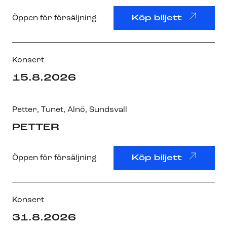
Öppen för försäljning
Köp biljett
Konsert
15.8.2026
Petter
,
Tunet, Alnö
, Sundsvall
PETTER
Öppen för försäljning
Köp biljett
Konsert
31.8.2026