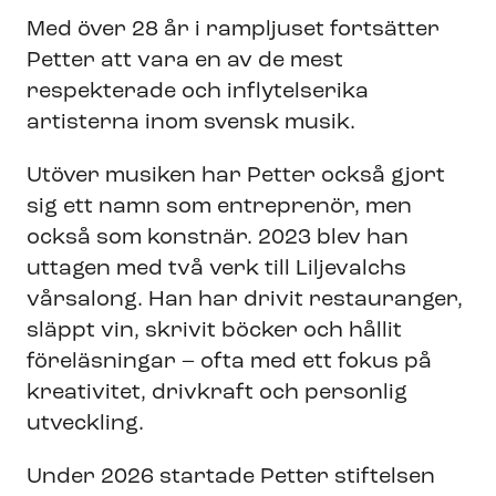
Med över 28 år i rampljuset fortsätter
Petter att vara en av de mest
respekterade och inflytelserika
artisterna inom svensk musik.
Utöver musiken har Petter också gjort
sig ett namn som entreprenör, men
också som konstnär. 2023 blev han
uttagen med två verk till Liljevalchs
vårsalong. Han har drivit restauranger,
släppt vin, skrivit böcker och hållit
föreläsningar – ofta med ett fokus på
kreativitet, drivkraft och personlig
utveckling.
Under 2026 startade Petter stiftelsen