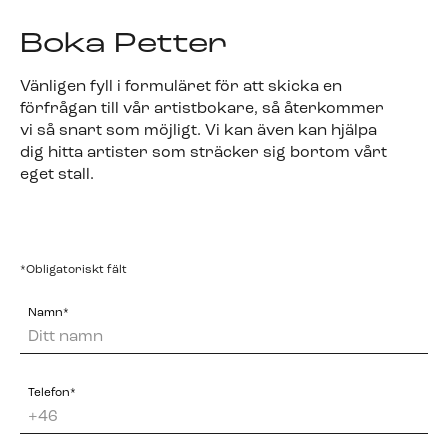
Boka Petter
Vänligen fyll i formuläret för att skicka en
förfrågan till vår artistbokare, så återkommer
vi så snart som möjligt. Vi kan även kan hjälpa
dig hitta artister som sträcker sig bortom vårt
eget stall.
*Obligatoriskt fält
Namn*
Telefon*