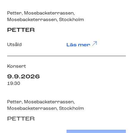
Petter, Mosebacketerrassen
,
Mosebacketerrassen
, Stockholm
PETTER
Utsåld
Läs mer
Konsert
9.9.2026
19:30
Petter, Mosebacketerrassen
,
Mosebacketerrassen
, Stockholm
PETTER