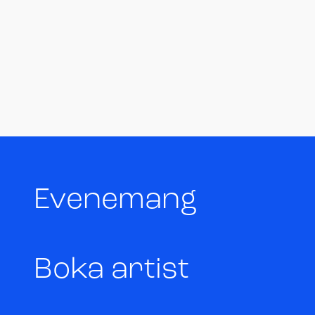
Evenemang
Boka artist