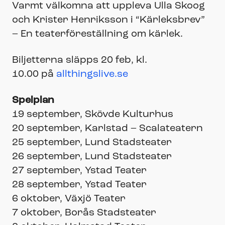
Varmt välkomna att uppleva Ulla Skoog
och Krister Henriksson i “Kärleksbrev”
– En teaterföreställning om kärlek.
Biljetterna släpps 20 feb, kl.
10.00 på
allthingslive.se
Spelplan
19 september, Skövde Kulturhus
20 september, Karlstad – Scalateatern
25 september, Lund Stadsteater
26 september, Lund Stadsteater
27 september, Ystad Teater
28 september, Ystad Teater
6 oktober, Växjö Teater
7 oktober, Borås Stadsteater