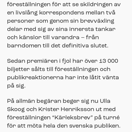
föreställningen för att se skildringen av
en livslång korrespondens mellan två
personer som genom sin brevväxling
delar med sig av sina innersta tankar
och känslor till varandra – från
barndomen till det definitiva slutet.
Sedan premiären i fjol har över 13 000
biljetter sålts till föreställningen och
publikreaktionerna har inte låtit vänta
på sig.
På allmän begäran beger sig nu Ulla
Skoog och Krister Henriksson ut med
föreställningen “Kärleksbrev” på turné
för att möta hela den svenska publiken.