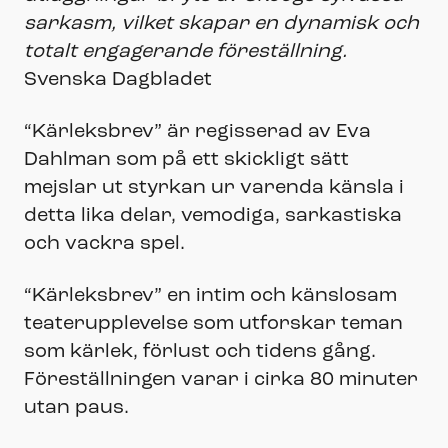
sarkasm, vilket skapar en dynamisk och
totalt engagerande föreställning.
Svenska Dagbladet
“Kärleksbrev” är regisserad av Eva
Dahlman som på ett skickligt sätt
mejslar ut styrkan ur varenda känsla i
detta lika delar, vemodiga, sarkastiska
och vackra spel.
“Kärleksbrev” en intim och känslosam
teaterupplevelse som utforskar teman
som kärlek, förlust och tidens gång.
Föreställningen varar i cirka 80 minuter
utan paus.