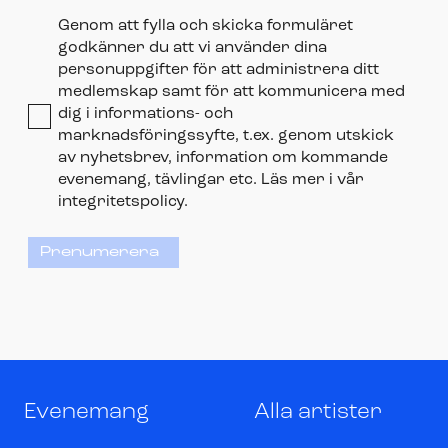
Genom att fylla och skicka formuläret
godkänner du att vi använder dina
personuppgifter för att administrera ditt
medlemskap samt för att kommunicera med
dig i informations- och
marknadsföringssyfte, t.ex. genom utskick
av nyhetsbrev, information om kommande
evenemang, tävlingar etc. Läs mer i vår
integritetspolicy.
Prenumerera
Evenemang
Alla artister