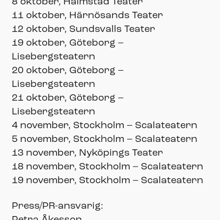
8 oktober, Halmstad Teater
11 oktober, Härnösands Teater
12 oktober, Sundsvalls Teater
19 oktober, Göteborg –
Lisebergsteatern
20 oktober, Göteborg –
Lisebergsteatern
21 oktober, Göteborg –
Lisebergsteatern
4 november, Stockholm – Scalateatern
5 november, Stockholm – Scalateatern
13 november, Nyköpings Teater
18 november, Stockholm – Scalateatern
19 november, Stockholm – Scalateatern
Press/PR-ansvarig: