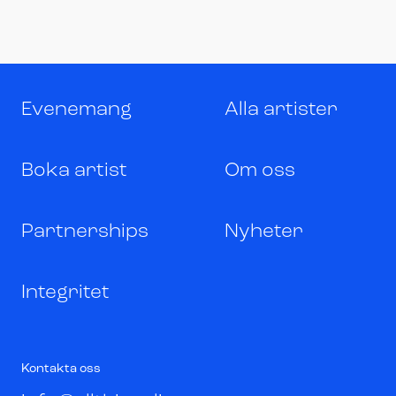
Evenemang
Alla artister
Boka artist
Om oss
Partnerships
Nyheter
Integritet
Kontakta oss