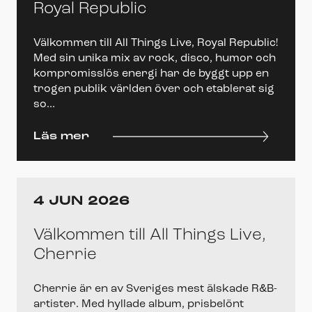
Royal Republic
Välkommen till All Things Live, Royal Republic!
Med sin unika mix av rock, disco, humor och
kompromisslös energi har de byggt upp en
trogen publik världen över och etablerat sig
so...
Läs mer
4 JUN 2026
Välkommen till All Things Live,
Cherrie
Cherrie är en av Sveriges mest älskade R&B-
artister. Med hyllade album, prisbelönt