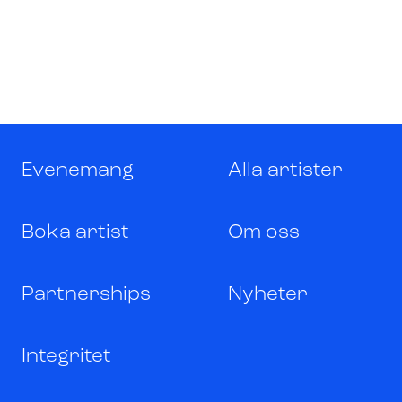
Evenemang
Alla artister
Boka artist
Om oss
Partnerships
Nyheter
Integritet