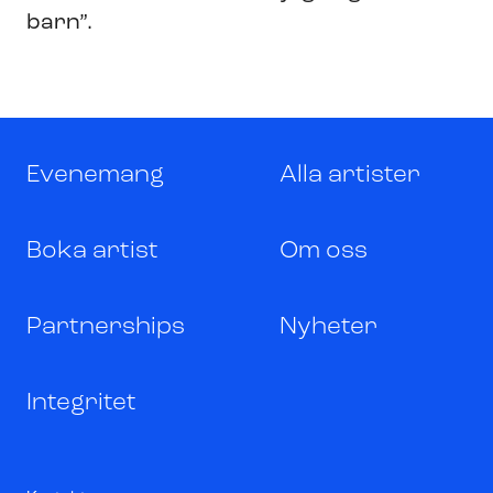
barn”.
Evenemang
Alla artister
Boka artist
Om oss
Partnerships
Nyheter
Integritet