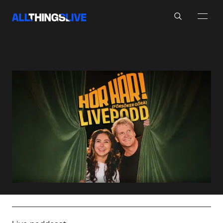
Search