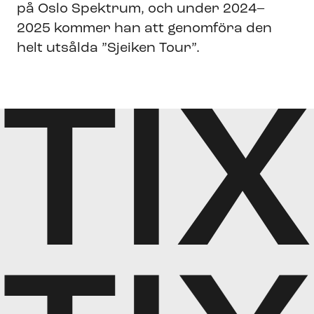
på Oslo Spektrum, och under 2024–
2025 kommer han att genomföra den
helt utsålda ”Sjeiken Tour”.
TIX