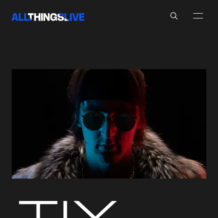
Search