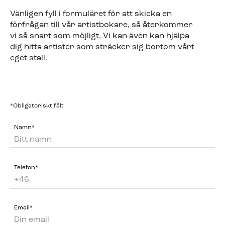
Vänligen fyll i formuläret för att skicka en
förfrågan till vår artistbokare, så återkommer
vi så snart som möjligt. Vi kan även kan hjälpa
dig hitta artister som sträcker sig bortom vårt
eget stall.
*Obligatoriskt fält
Namn*
Telefon*
Email*