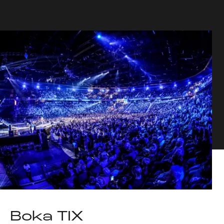
Boka TIX