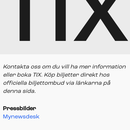
TIX
Kontakta oss om du vill ha mer information
eller boka TIX.
Köp biljetter direkt hos
officiella biljettombud via länkarna på
denna sida.
Pressbilder
Mynewsdesk