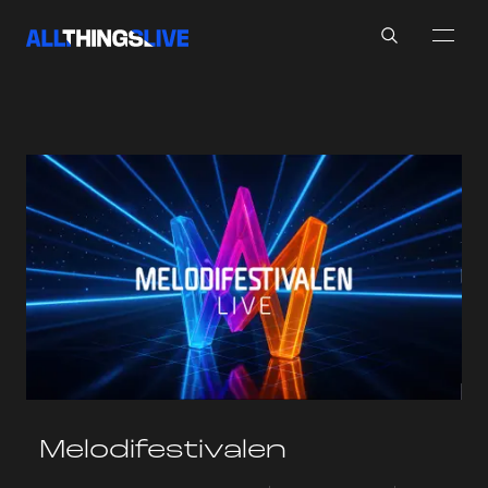
Search
Melodifestivalen