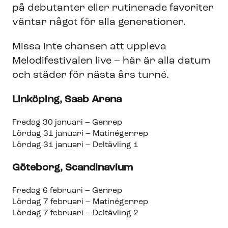
på debutanter eller rutinerade favoriter
väntar något för alla generationer.
Missa inte chansen att uppleva
Melodifestivalen live – här är alla datum
och städer för nästa års turné.
Linköping, Saab Arena
Fredag 30 januari – Genrep
Lördag 31 januari – Matinégenrep
Lördag 31 januari – Deltävling 1
Göteborg, Scandinavium
Fredag 6 februari – Genrep
Lördag 7 februari – Matinégenrep
Lördag 7 februari – Deltävling 2