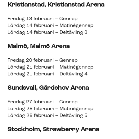
Kristianstad, Kristianstad Arena
Fredag 13 februari – Genrep
Lördag 14 februari – Matinégenrep
Lördag 14 februari – Deltävling 3
Malmö, Malmö Arena
Fredag 20 februari – Genrep
Lördag 21 februari – Matinégenrep
Lördag 21 februari – Deltävling 4
Sundsvall, Gärdehov Arena
Fredag 27 februari – Genrep
Lördag 28 februari – Matinégenrep
Lördag 28 februari – Deltävling 5
Stockholm, Strawberry Arena