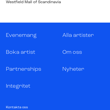
Westfield Mall of Scandinavia
Evenemang
Alla artister
Boka artist
Om oss
Partnerships
Nyheter
Integritet
Kontakta oss