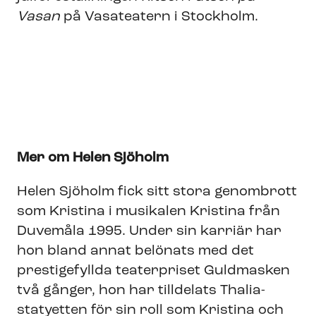
Vasan
på Vasateatern i Stockholm.
Mer om Helen Sjöholm
Helen Sjöholm fick sitt stora genombrott
som Kristina i musikalen Kristina från
Duvemåla 1995. Under sin karriär har
hon bland annat belönats med det
prestigefyllda teaterpriset Guldmasken
två gånger, hon har tilldelats Thalia-
statyetten för sin roll som Kristina och