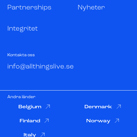
Partnerships
Nyheter
Integritet
Kontakta oss
info@allthingslive.se
Andra länder
Belgium
Denmark
Finland
Norway
Italy