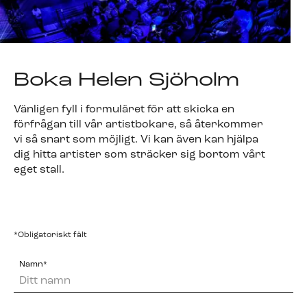
Boka Helen Sjöholm
Vänligen fyll i formuläret för att skicka en
förfrågan till vår artistbokare, så återkommer
vi så snart som möjligt. Vi kan även kan hjälpa
dig hitta artister som sträcker sig bortom vårt
eget stall.
*Obligatoriskt fält
Namn*