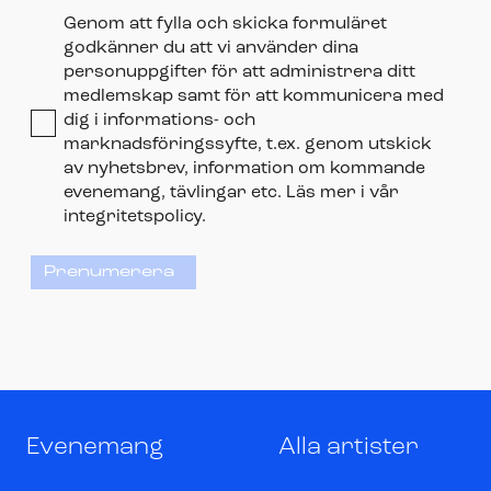
Genom att fylla och skicka formuläret
godkänner du att vi använder dina
personuppgifter för att administrera ditt
medlemskap samt för att kommunicera med
dig i informations- och
marknadsföringssyfte, t.ex. genom utskick
av nyhetsbrev, information om kommande
evenemang, tävlingar etc. Läs mer i vår
integritetspolicy.
Prenumerera
Evenemang
Alla artister