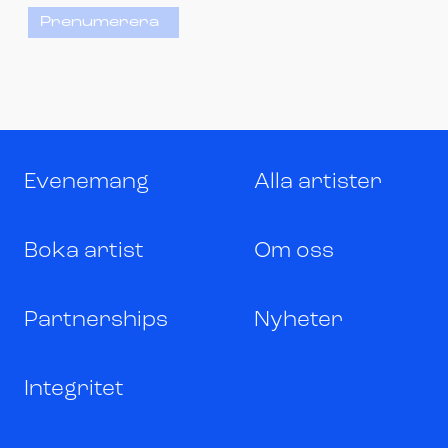
Prenumerera
Evenemang
Alla artister
Boka artist
Om oss
Partnerships
Nyheter
Integritet