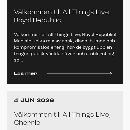
Välkommen till All Things Live,
Royal Republic
Välkommen till All Things Live, Royal Republic!
Med sin unika mix av rock, disco, humor och
kompromisslös energi har de byggt upp en
trogen publik världen över och etablerat sig
so...
Läs mer
4 JUN 2026
Välkommen till All Things Live,
Cherrie