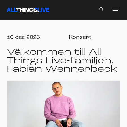
Search
10 dec 2025
Konsert
Välkommen till All
Things Live-familjen,
Fabian Wennerbeck