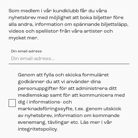
Som medlem i vår kundklubb får du våra
nyhetsbrev med möjlighet att boka biljetter före
alla andra, information om spännande biljettsläpp,
videos och spellistor från våra artister och
mycket mer.
Din email-adress
Genom att fylla och skicka formuläret
godkänner du att vi använder dina
personuppgifter för att administrera ditt
medlemskap samt för att kommunicera med
dig i informations- och
marknadsföringssyfte, t.ex. genom utskick
av nyhetsbrev, information om kommande
evenemang, tävlingar etc. Läs mer i vår
integritetspolicy.