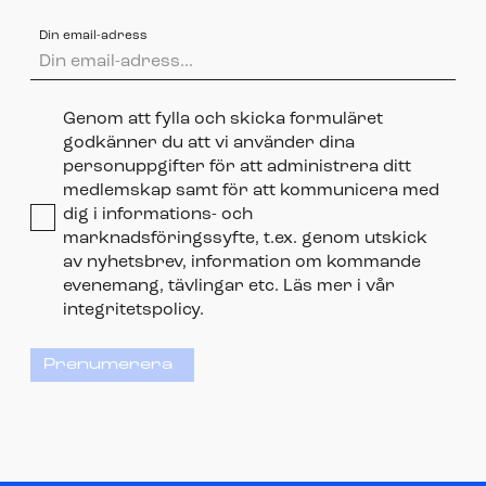
Din email-adress
Genom att fylla och skicka formuläret
godkänner du att vi använder dina
personuppgifter för att administrera ditt
medlemskap samt för att kommunicera med
dig i informations- och
marknadsföringssyfte, t.ex. genom utskick
av nyhetsbrev, information om kommande
evenemang, tävlingar etc. Läs mer i vår
integritetspolicy.
Prenumerera