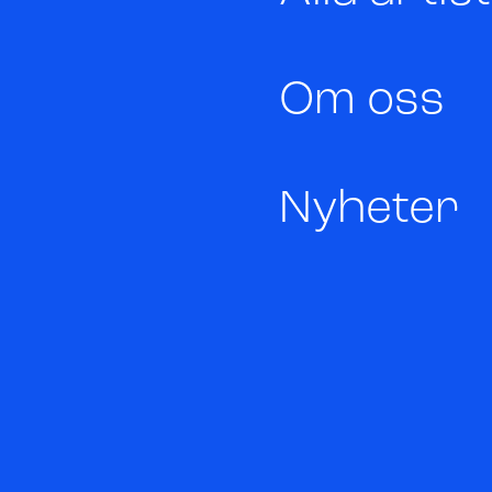
Om oss
Nyheter