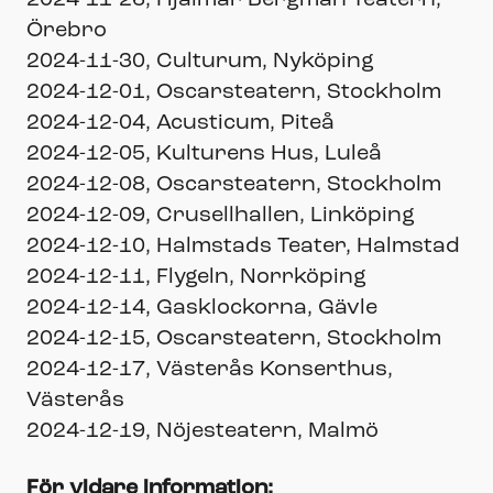
2024-11-26, Hjalmar Bergman Teatern,
Örebro
2024-11-30, Culturum, Nyköping
2024-12-01, Oscarsteatern, Stockholm
2024-12-04, Acusticum, Piteå
2024-12-05, Kulturens Hus, Luleå
2024-12-08, Oscarsteatern, Stockholm
2024-12-09, Crusellhallen, Linköping
2024-12-10, Halmstads Teater, Halmstad
2024-12-11, Flygeln, Norrköping
2024-12-14, Gasklockorna, Gävle
2024-12-15, Oscarsteatern, Stockholm
2024-12-17, Västerås Konserthus,
Västerås
2024-12-19, Nöjesteatern, Malmö
För vidare information: