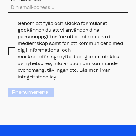
Din email-adress
Genom att fylla och skicka formuläret
godkänner du att vi använder dina
personuppgifter för att administrera ditt
medlemskap samt för att kommunicera med
dig i informations- och
marknadsföringssyfte, t.ex. genom utskick
av nyhetsbrev, information om kommande
evenemang, tävlingar etc. Läs mer i vår
integritetspolicy.
Prenumerera