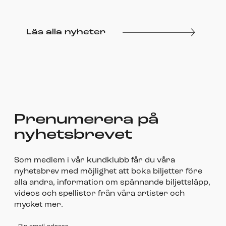
Läs alla nyheter
Prenumerera på
nyhetsbrevet
Som medlem i vår kundklubb får du våra
nyhetsbrev med möjlighet att boka biljetter före
alla andra, information om spännande biljettsläpp,
videos och spellistor från våra artister och
mycket mer.