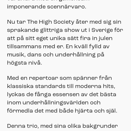
imponerande scennärvaro.
Nu tar The High Society åter med sig sin
sprakande glittriga show ut i Sverige för
att på sitt eget unika sätt fira in julen
tillsammans med er. En kväll fylld av
musik, dans och underhållning på
högsta nivå.
Med en repertoar som spänner från
klassiska standards till moderna hits,
lyckas de fånga essensen av det bästa
inom underhållningsvärlden och
förmedla det med både hjärta och själ.
Denna trio, med sina olika bakgrunder