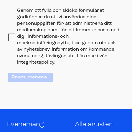
Genom att fylla och skicka formuläret
godkänner du att vi använder dina
personuppgifter för att administrera ditt
medlemskap samt för att kommunicera med
dig i informations- och
marknadsföringssyfte, t.ex. genom utskick
av nyhetsbrev, information om kommande
evenemang, tävlingar etc. Läs mer i vår
integritetspolicy.
Prenumerera
Evenemang
Alla artister