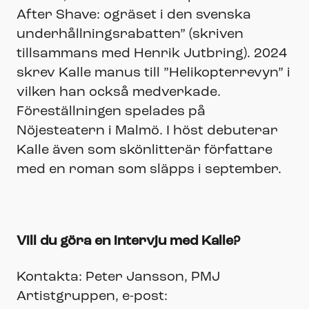
After Shave: ogräset i den svenska
underhållningsrabatten” (skriven
tillsammans med Henrik Jutbring). 2024
skrev Kalle manus till ”Helikopterrevyn” i
vilken han också medverkade.
Föreställningen spelades på
Nöjesteatern i Malmö. I höst debuterar
Kalle även som skönlitterär författare
med en roman som släpps i september.
Vill du göra en intervju med Kalle?
Kontakta: Peter Jansson, PMJ
Artistgruppen, e-post: