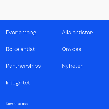
Evenemang
Alla artister
Boka artist
Om oss
Partnerships
Nyheter
Integritet
Kontakta oss