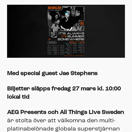
Med special guest Jae Stephens
Biljetter släpps fredag 27 mars kl. 10:00
lokal tid
AEG Presents och All Things Live Sweden
är stolta över att välkomna den multi-
platinabelönade globala superstjärnan