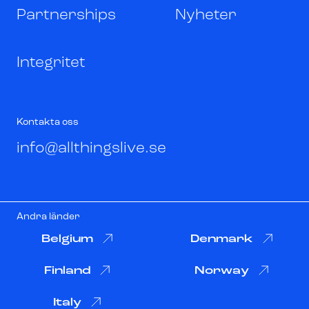
Partnerships
Nyheter
Integritet
Kontakta oss
info@allthingslive.se
Andra länder
Belgium
Denmark
Finland
Norway
Italy