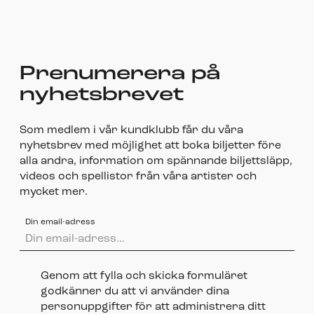
Prenumerera på
nyhetsbrevet
Som medlem i vår kundklubb får du våra
nyhetsbrev med möjlighet att boka biljetter före
alla andra, information om spännande biljettsläpp,
videos och spellistor från våra artister och
mycket mer.
Din email-adress
Genom att fylla och skicka formuläret
godkänner du att vi använder dina
personuppgifter för att administrera ditt