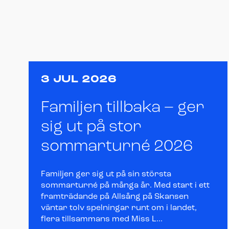
3 JUL 2026
Familjen tillbaka – ger
sig ut på stor
sommarturné 2026
Familjen ger sig ut på sin största
sommarturné på många år. Med start i ett
framträdande på Allsång på Skansen
väntar tolv spelningar runt om i landet,
flera tillsammans med Miss L...