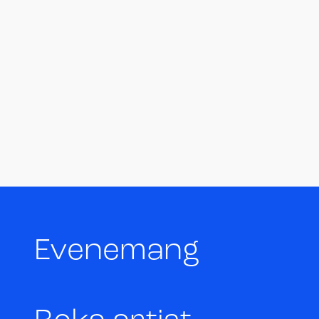
Evenemang