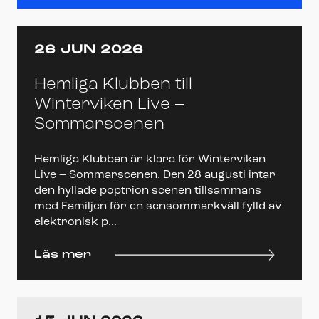
26 JUN 2026
Hemliga Klubben till
Winterviken Live –
Sommarscenen
Hemliga Klubben är klara för Winterviken
Live – Sommarscenen. Den 28 augusti intar
den hyllade poptrion scenen tillsammans
med Familjen för en sensommarkväll fylld av
elektronisk p...
Läs mer