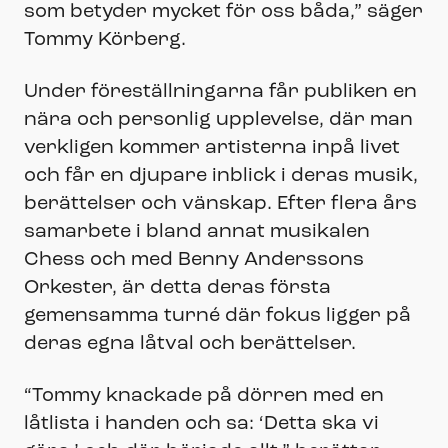
som betyder mycket för oss båda,” säger
Tommy Körberg.
Under föreställningarna får publiken en
nära och personlig upplevelse, där man
verkligen kommer artisterna inpå livet
och får en djupare inblick i deras musik,
berättelser och vänskap. Efter flera års
samarbete i bland annat musikalen
Chess och med Benny Anderssons
Orkester, är detta deras första
gemensamma turné där fokus ligger på
deras egna låtval och berättelser.
“Tommy knackade på dörren med en
låtlista i handen och sa: ‘Detta ska vi