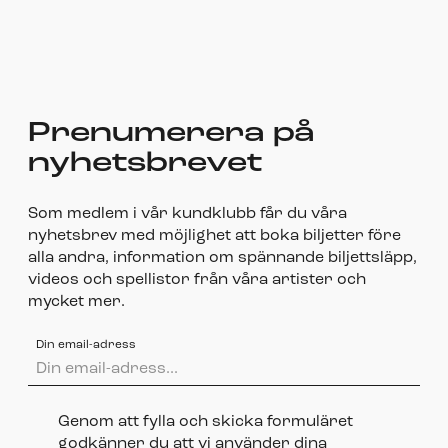
Prenumerera på
nyhetsbrevet
Som medlem i vår kundklubb får du våra
nyhetsbrev med möjlighet att boka biljetter före
alla andra, information om spännande biljettsläpp,
videos och spellistor från våra artister och
mycket mer.
Din email-adress
Genom att fylla och skicka formuläret
godkänner du att vi använder dina