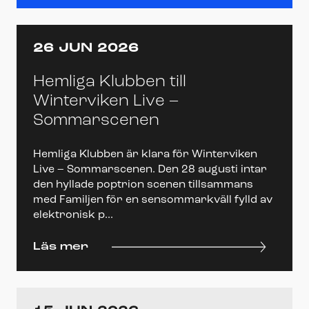
26 JUN 2026
Hemliga Klubben till
Winterviken Live –
Sommarscenen
Hemliga Klubben är klara för Winterviken
Live – Sommarscenen. Den 28 augusti intar
den hyllade poptrion scenen tillsammans
med Familjen för en sensommarkväll fylld av
elektronisk p...
Läs mer