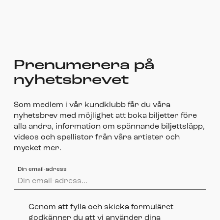
Prenumerera på
nyhetsbrevet
Som medlem i vår kundklubb får du våra
nyhetsbrev med möjlighet att boka biljetter före
alla andra, information om spännande biljettsläpp,
videos och spellistor från våra artister och
mycket mer.
Din email-adress
Genom att fylla och skicka formuläret
godkänner du att vi använder dina