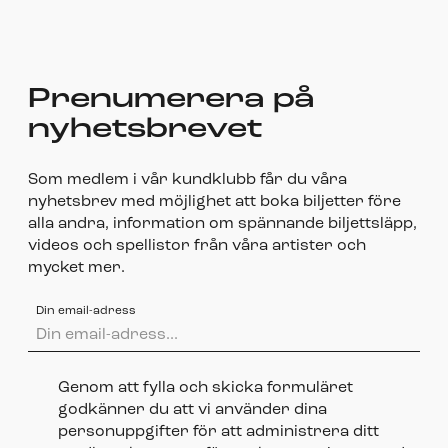
Prenumerera på
nyhetsbrevet
Som medlem i vår kundklubb får du våra
nyhetsbrev med möjlighet att boka biljetter före
alla andra, information om spännande biljettsläpp,
videos och spellistor från våra artister och
mycket mer.
Din email-adress
Genom att fylla och skicka formuläret
godkänner du att vi använder dina
personuppgifter för att administrera ditt