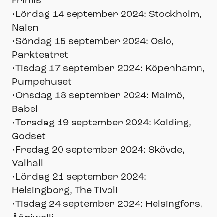
Frimis
•Lördag 14 september 2024: Stockholm,
Nalen
•Söndag 15 september 2024: Oslo,
Parkteatret
•Tisdag 17 september 2024: Köpenhamn,
Pumpehuset
•Onsdag 18 september 2024: Malmö,
Babel
•Torsdag 19 september 2024: Kolding,
Godset
•Fredag 20 september 2024: Skövde,
Valhall
•Lördag 21 september 2024:
Helsingborg, The Tivoli
•Tisdag 24 september 2024: Helsingfors,