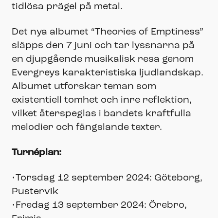
tidlösa prägel på metal.
Det nya albumet “Theories of Emptiness”
släpps den 7 juni och tar lyssnarna på
en djupgående musikalisk resa genom
Evergreys karakteristiska ljudlandskap.
Albumet utforskar teman som
existentiell tomhet och inre reflektion,
vilket återspeglas i bandets kraftfulla
melodier och fängslande texter.
Turnéplan:
•Torsdag 12 september 2024: Göteborg,
Pustervik
•Fredag 13 september 2024: Örebro,