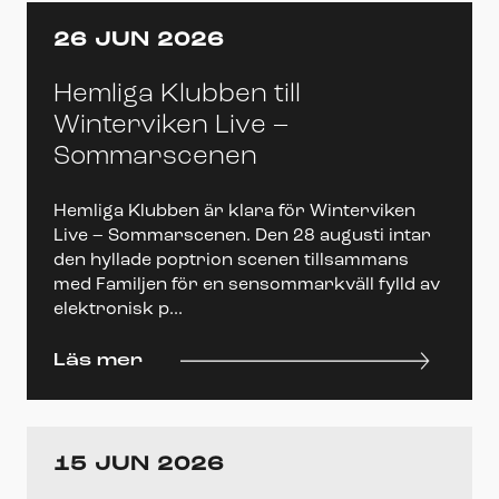
26 JUN 2026
Hemliga Klubben till
Winterviken Live –
Sommarscenen
Hemliga Klubben är klara för Winterviken
Live – Sommarscenen. Den 28 augusti intar
den hyllade poptrion scenen tillsammans
med Familjen för en sensommarkväll fylld av
elektronisk p...
Läs mer
15 JUN 2026