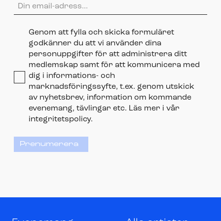
Genom att fylla och skicka formuläret
godkänner du att vi använder dina
personuppgifter för att administrera ditt
medlemskap samt för att kommunicera med
dig i informations- och
marknadsföringssyfte, t.ex. genom utskick
av nyhetsbrev, information om kommande
evenemang, tävlingar etc. Läs mer i vår
integritetspolicy.
Prenumerera