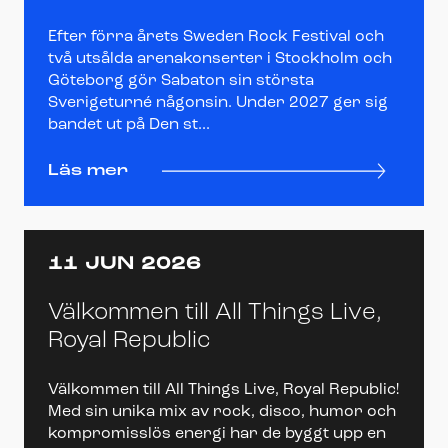
Efter förra årets Sweden Rock Festival och
två utsålda arenakonserter i Stockholm och
Göteborg gör Sabaton sin största
Sverigeturné någonsin. Under 2027 ger sig
bandet ut på Den st...
Läs mer
11 JUN 2026
Välkommen till All Things Live,
Royal Republic
Välkommen till All Things Live, Royal Republic!
Med sin unika mix av rock, disco, humor och
kompromisslös energi har de byggt upp en