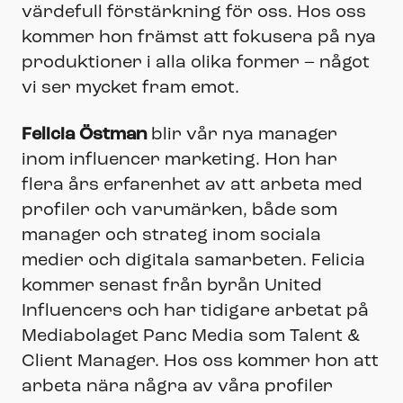
värdefull förstärkning för oss. Hos oss
kommer hon främst att fokusera på nya
produktioner i alla olika former – något
vi ser mycket fram emot.
Felicia Östman
blir vår nya manager
inom influencer marketing. Hon har
flera års erfarenhet av att arbeta med
profiler och varumärken, både som
manager och strateg inom sociala
medier och digitala samarbeten. Felicia
kommer senast från byrån United
Influencers och har tidigare arbetat på
Mediabolaget Panc Media som Talent &
Client Manager. Hos oss kommer hon att
arbeta nära några av våra profiler