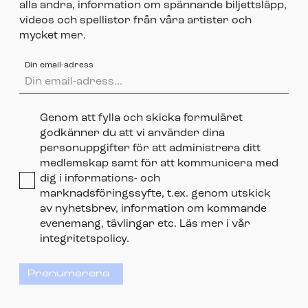
alla andra, information om spännande biljettsläpp,
videos och spellistor från våra artister och
mycket mer.
Din email-adress
Genom att fylla och skicka formuläret
godkänner du att vi använder dina
personuppgifter för att administrera ditt
medlemskap samt för att kommunicera med
dig i informations- och
marknadsföringssyfte, t.ex. genom utskick
av nyhetsbrev, information om kommande
evenemang, tävlingar etc. Läs mer i vår
integritetspolicy.
Prenumerera