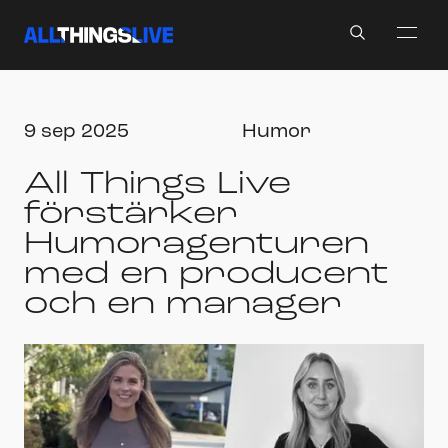
Search
9 sep 2025
Humor
All Things Live
förstärker
Humoragenturen
med en producent
och en manager