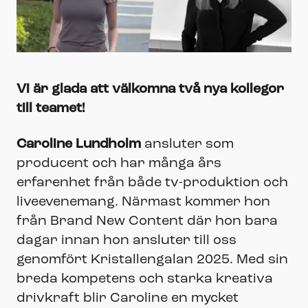
Vi är glada att välkomna två nya kollegor
till teamet!
Caroline Lundholm
ansluter som
producent och har många års
erfarenhet från både tv-produktion och
liveevenemang. Närmast kommer hon
från Brand New Content där hon bara
dagar innan hon ansluter till oss
genomfört Kristallengalan 2025. Med sin
breda kompetens och starka kreativa
drivkraft blir Caroline en mycket