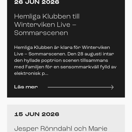
26 JUN 2026
Hemliga Klubben till
Winterviken Live –
Sommarscenen
Hemliga Klubben är klara för Winterviken
Live – Sommarscenen. Den 28 augusti intar
den hyllade poptrion scenen tillsammans
med Familjen för en sensommarkväll fylld av
elektronisk p...
Läs mer
15 JUN 2026
Jesper Rönndahl och Marie