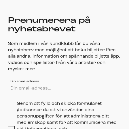
Prenumerera på
nyhetsbrevet
Som medlem i vår kundklubb får du våra
nyhetsbrev med möjlighet att boka biljetter före
alla andra, information om spännande biljettsläpp,
videos och spellistor från våra artister och
mycket mer.
Din email-adress
Genom att fylla och skicka formuläret
godkänner du att vi använder dina
personuppgifter för att administrera ditt
medlemskap samt för att kommunicera med