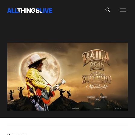
Search