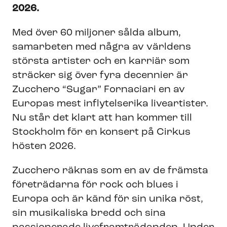
2026.
Med över 60 miljoner sålda album,
samarbeten med några av världens
största artister och en karriär som
sträcker sig över fyra decennier är
Zucchero “Sugar” Fornaciari en av
Europas mest inflytelserika liveartister.
Nu står det klart att han kommer till
Stockholm för en konsert på Cirkus
hösten 2026.
Zucchero räknas som en av de främsta
företrädarna för rock och blues i
Europa och är känd för sin unika röst,
sin musikaliska bredd och sina