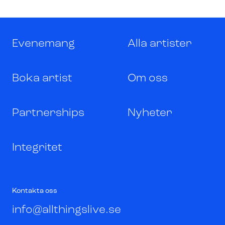
Evenemang
Alla artister
Boka artist
Om oss
Partnerships
Nyheter
Integritet
Kontakta oss
info@allthingslive.se