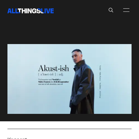
Search