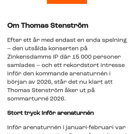
Om Thomas Stenström
Efter ett år med endast en enda spelning
– den utsålda konserten på
Zinkensdamms IP där 15 000 personer
samlades – och ett rekordstort intresse
inför den kommande arenaturnén i
början av 2026, står det nu klart att
Thomas Stenström åker ut på
sommarturné 2026.
Stort tryck inför arenaturnén
Inför arenaturnén i januari-februari var