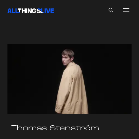
Search
Thomas Stenström