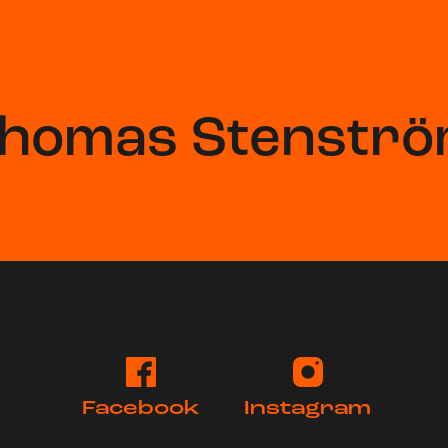
homas Stenstr
Facebook
Instagram