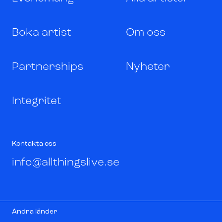
Boka artist
Om oss
Partnerships
Nyheter
Integritet
Kontakta oss
info@allthingslive.se
Andra länder