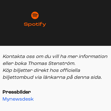
Spotify
Kontakta oss om du vill ha mer information
eller boka Thomas Stenström.
Köp biljetter direkt hos officiella
biljettombud via länkarna på denna sida.
Pressbilder
Mynewsdesk