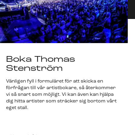
Boka Thomas
Stenström
Vänligen fyll i formuläret för att skicka en
förfrågan till vår artistbokare, så återkommer
vi så snart som möjligt. Vi kan även kan hjälpa
dig hitta artister som sträcker sig bortom vårt
eget stall.