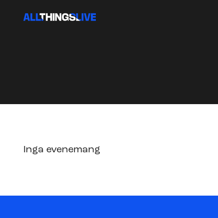
Inga evenemang