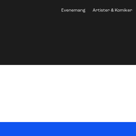
Evenemang
Artister & Komiker