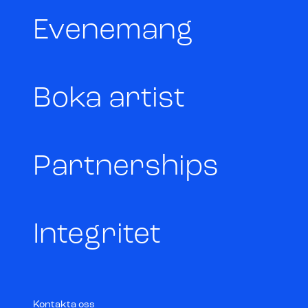
Evenemang
Boka artist
Partnerships
Integritet
Kontakta oss