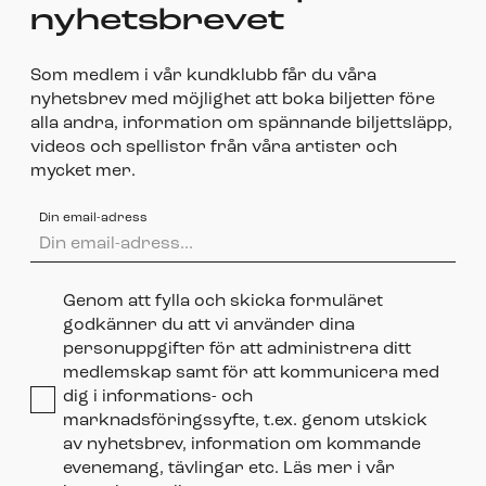
nyhetsbrevet
Som medlem i vår kundklubb får du våra
nyhetsbrev med möjlighet att boka biljetter före
alla andra, information om spännande biljettsläpp,
videos och spellistor från våra artister och
mycket mer.
Din email-adress
Genom att fylla och skicka formuläret
godkänner du att vi använder dina
personuppgifter för att administrera ditt
medlemskap samt för att kommunicera med
dig i informations- och
marknadsföringssyfte, t.ex. genom utskick
av nyhetsbrev, information om kommande
evenemang, tävlingar etc. Läs mer i vår