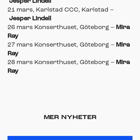
Jesper Lindell
21 mars, Karlstad CCC, Karlstad –
Jesper Lindell
26 mars Konserthuset, Göteborg –
Mira
Ray
27 mars Konserthuset, Göteborg –
Mira
Ray
28 mars Konserthuset, Göteborg –
Mira
Ray
MER NYHETER