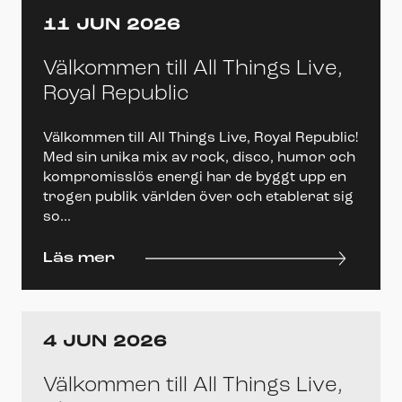
11 JUN 2026
Välkommen till All Things Live,
Royal Republic
Välkommen till All Things Live, Royal Republic!
Med sin unika mix av rock, disco, humor och
kompromisslös energi har de byggt upp en
trogen publik världen över och etablerat sig
so...
Läs mer
4 JUN 2026
Välkommen till All Things Live,