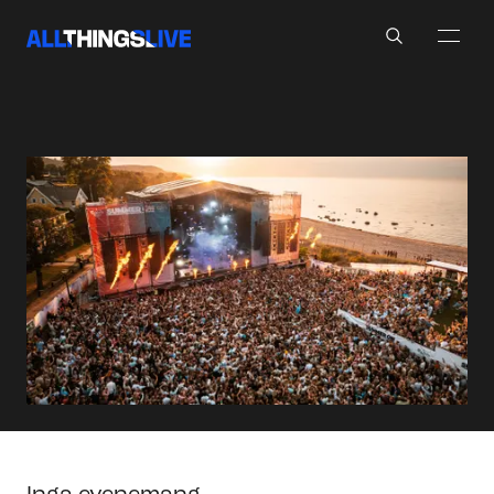
Search