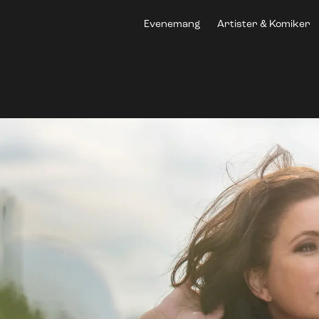
Evenemang
Artister & Komiker