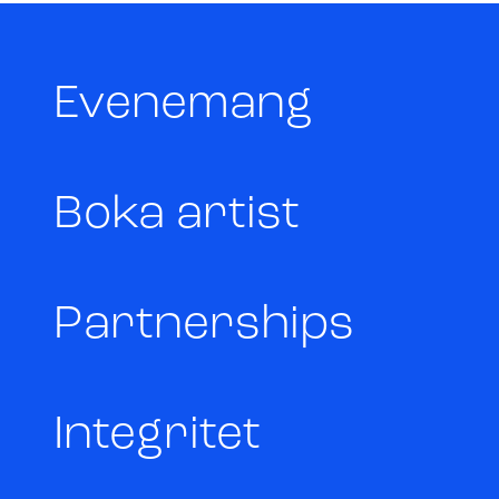
Evenemang
Boka artist
Partnerships
Integritet