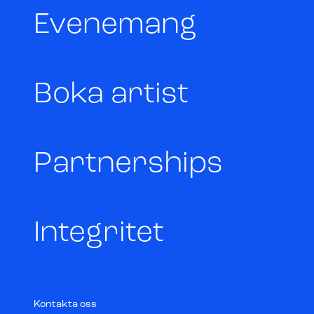
Evenemang
Boka artist
Partnerships
Integritet
Kontakta oss