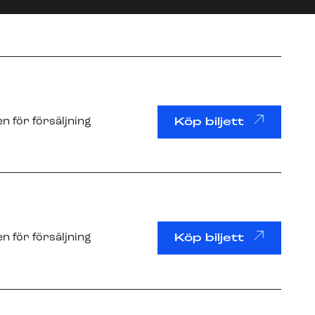
n för försäljning
Köp biljett
n för försäljning
Köp biljett