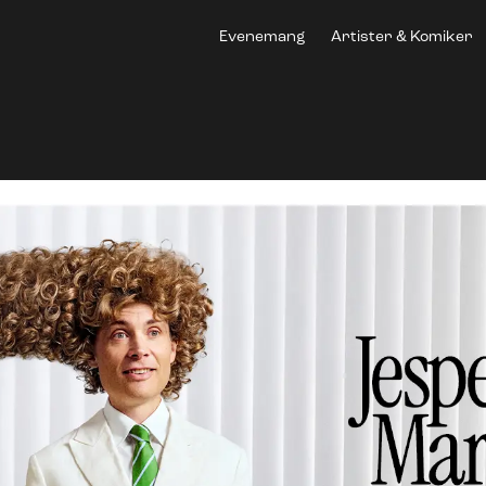
Evenemang
Artister & Komiker